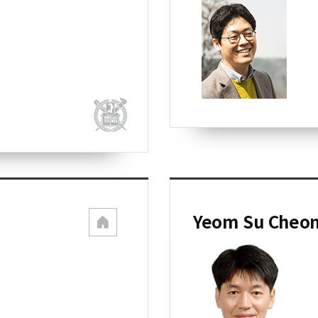
Yeom Su Cheo