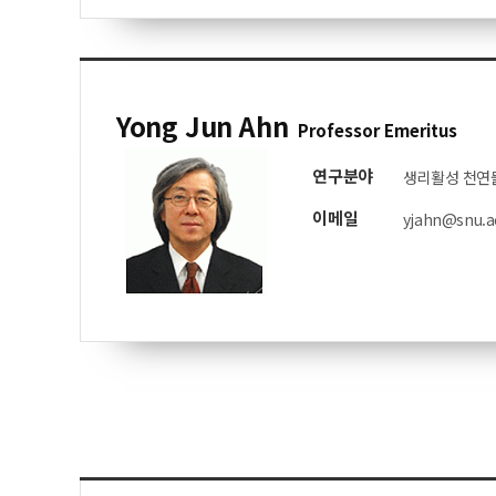
Yong Jun Ahn
Professor Emeritus
연구분야
생리활성 천연
이메일
yjahn@snu.a