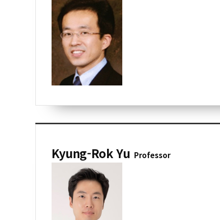
Kyung-Rok Yu
Professor