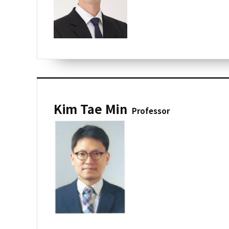
Kim Tae Min
Professor