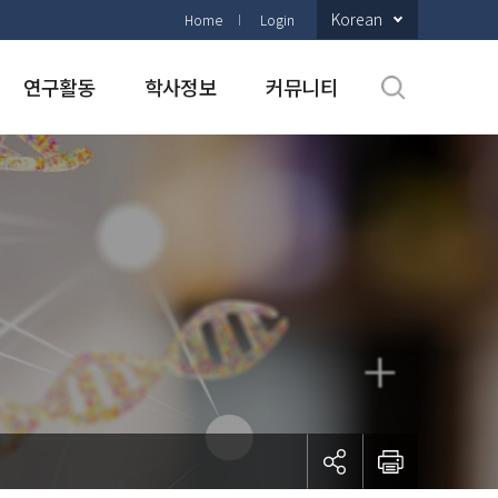
Korean
Home
Login
연구활동
학사정보
커뮤니티