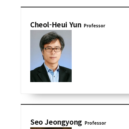
Cheol-Heui Yun
Professor
Seo Jeongyong
Professor