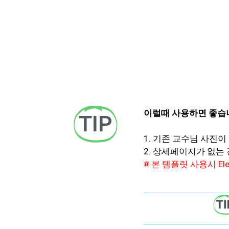
이럴때 사용하면 좋습
TIP
1. 기존 교수님 사진
2. 상세페이지가 없는
# 본 템플릿 사용시 El