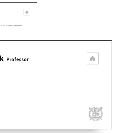
k
Professor