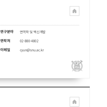
연구분야
면역학 및 백신개발
연락처
02-880-4802
이메일
cyun@snu.ac.kr