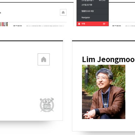
Lim Jeongmoo