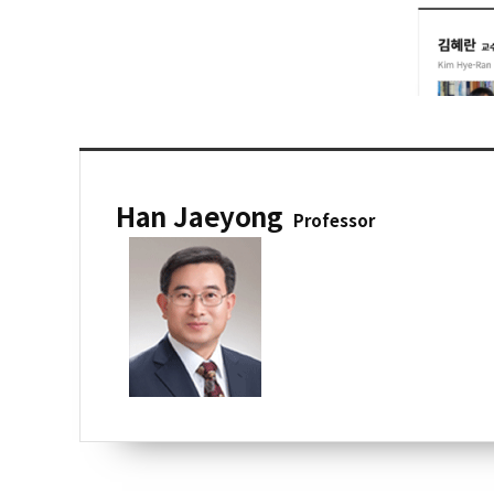
Han Jaeyong
Professor