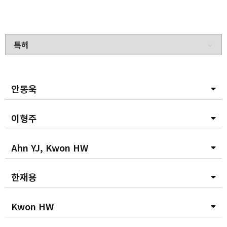
안동욱
이형주
Ahn YJ, Kwon HW
한재용
Kwon HW