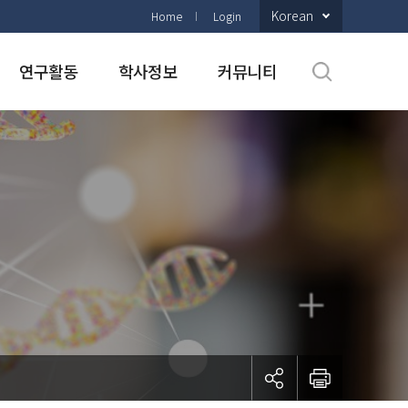
Korean
Home
Login
연구활동
학사정보
커뮤니티