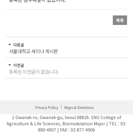
목록
다음글
서울대학교 세미나 게시판
이전글
등록된 이전글이 없습니다.
Privacy Policy
Maps & Directions
1 Gwanak-ro, Gwanak-gu, Seoul 08826. SNU College of
Agriculture & Life Sciences, Biomodulation Major | TEL : 02-
880-4907 | FAX : 02-877-4906