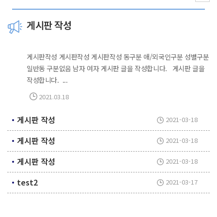
게시판 작성
게시판작성 게시판작성 게시판작성 동구분 애/외국인구분 성별구분
일반동 구분없음 남자 여자 게시판 글을 작성합니다. 게시판 글을
작성합니다. ...
2021.03.18
게시판 작성
2021-03-18
게시판 작성
2021-03-18
게시판 작성
2021-03-18
test2
2021-03-17