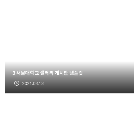
3 서울대학교 갤러리 게시판 템플릿
2021.03.13