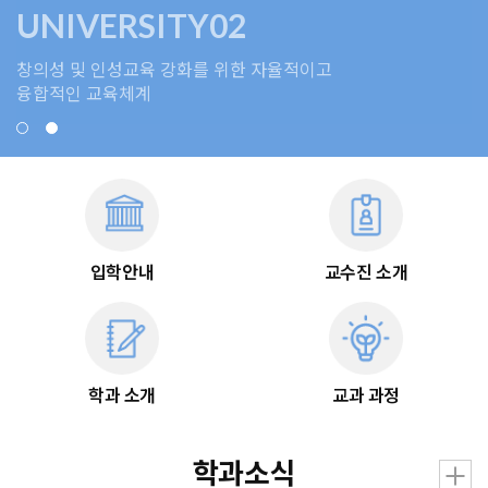
UNIVERSITY02
창의성 및 인성교육 강화를 위한 자율적이고
융합적인 교육체계
입학안내
교수진 소개
학과 소개
교과 과정
학과소식