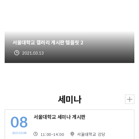
서울대학교 갤러리 게시판 템플릿 2
2021.03.13
세미나
08
서울대학교 세미나 게시판
2021-03-08
11:00
~14:00
서울대학교 강당