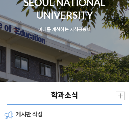
SEOUL NATIONAL
UNIVERSITY
미래를 개척하는 지식공동체
학과소식
게시판 작성