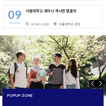
09
서울대학교 세미나 게시판 템플릿
2021-03-09
10:00
~12:00
서울대학교 강당
POPUP-ZONE