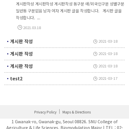
게시판작성 게시판작성 게시판작성 동구분 애/외국인구분 성별구분
일반동 구분없음 남자 여자 게시판 글을 작성합니다. 게시판 글을
작성합니다. ...
2021.03.18
게시판 작성
2021-03-18
게시판 작성
2021-03-18
게시판 작성
2021-03-18
test2
2021-03-17
Privacy Policy
Maps & Directions
1 Gwanak-ro, Gwanak-gu, Seoul 08826. SNU College of
Agriculture & Life Sciences, Biomodulation Major | TEL : 02-