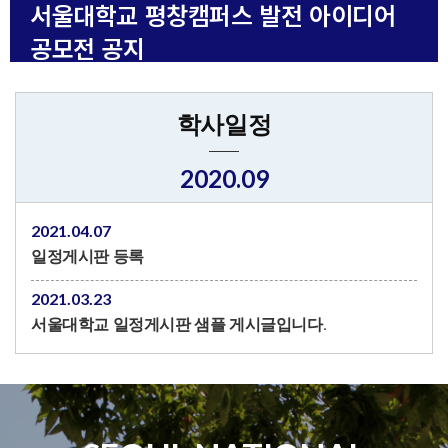
서울대학교 평창캠퍼스 발전 아이디어
공모전 공지
학사일정
2020.09
2021.04.07
일정게시판 등록
2021.03.23
서울대학교 일정게시판 샘플 게시글입니다.